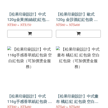
【松果印刷設計】中式
【松果印刷設計】歐式
120g金黃(帕絲紋)紅包袋
120g 金莎酒紅紅包袋 空
空白紅包袋（可加價燙金
白紅包袋（可加價燙金服
NT$80 ~ NT$350
NT$80 ~ NT$400
服務）
務）
【松果印刷設計】中式
【松果印刷設計】中式畫
116g手感香草紙紅包袋 空
布 橘紅/紅 紅包袋 空白紅
白紅包袋（可加價燙金服
包袋（可加價燙金服務）
NT$80 ~ NT$480
NT$40 ~ NT$480