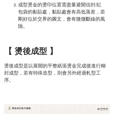
成型燙金的燙印位置需盡量避開信封
/
紅
包袋的黏貼處，黏貼處會有高低落差，若
剛好位於交界的圖文，會有微微斷線的風
險。
【 燙後成型 】
燙後成型是以展開的平整紙張燙金完成後進行糊
封成型，若有特殊造型，則會另外經過軋型工
序。