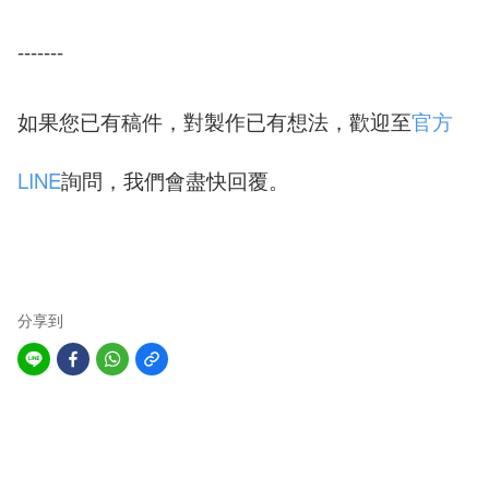
-------
如果您已有稿件，對製作已有想法，歡迎至
官方
LINE
詢問，我們會盡快回覆。
分享到