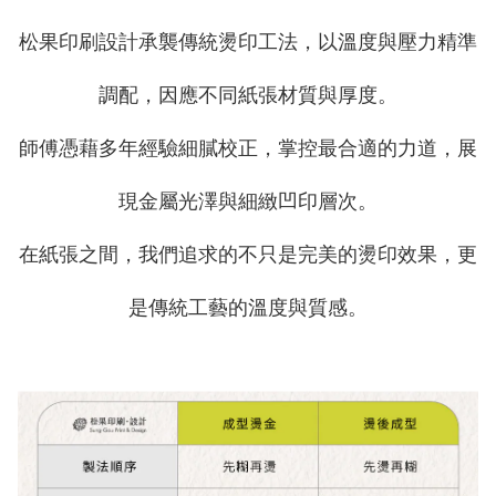
松果印刷設計承襲傳統燙印工法，以溫度與壓力精準
調配，因應不同紙張材質與厚度。
師傅憑藉多年經驗細膩校正，掌控最合適的力道，展
現金屬光澤與細緻凹印層次。
在紙張之間，我們追求的不只是完美的燙印效果，更
是傳統工藝的溫度與質感。