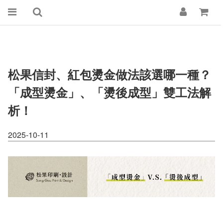
松果信封、紅包燙金做法該選哪一種？
「成型燙金」、「燙後成型」雙工法解
析！
2025-10-11