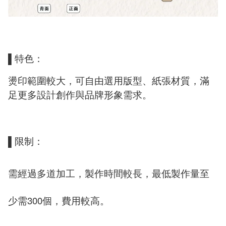
▌特色：
燙印範圍較大，可自由選用版型、紙張材質，滿
足更多設計創作與品牌形象需求。
▌限制：
需經過多道加工，製作時間較長，最低製作量至
少需
300
個，費用較高。