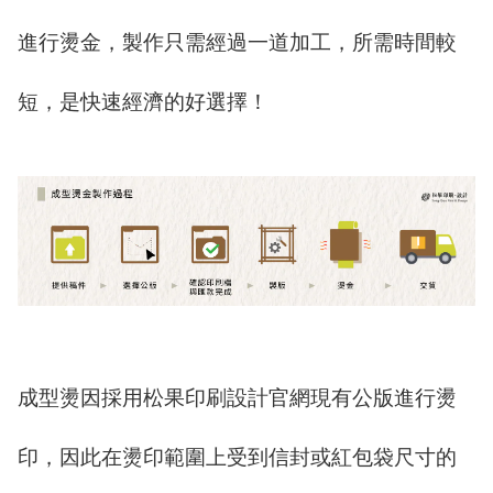
進行燙金，製作只需經過一道加工，所需時間較
短，是快速經濟的好選擇！
成型燙因採用松果印刷設計官網現有公版進行燙
印，因此在燙印範圍上受到信封或紅包袋尺寸的