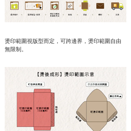
燙印範圍視版型而定，可跨邊界，燙印範圍自由
無限制。