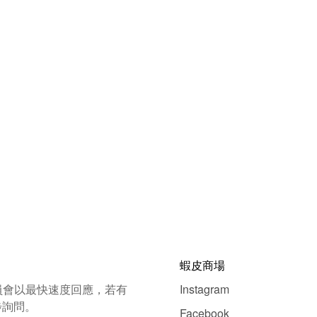
蝦皮商場
員會以最快速度回應，若有
Instagram
步詢問。
Facebook