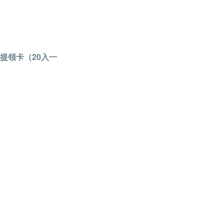
提領卡（20入一