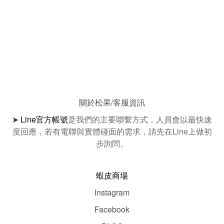
關於松果/客服資訊
➤
Line官方帳號
是我們的主要聯繫方式，人員會以最快速
度回應，若有電聯與實體碰面的需求，請先在Line上做初
步詢問。
蝦皮商場
Instagram
Facebook