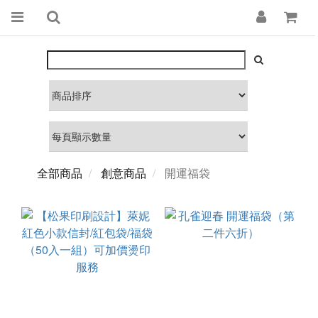
全部商品
創意商品
開運福袋