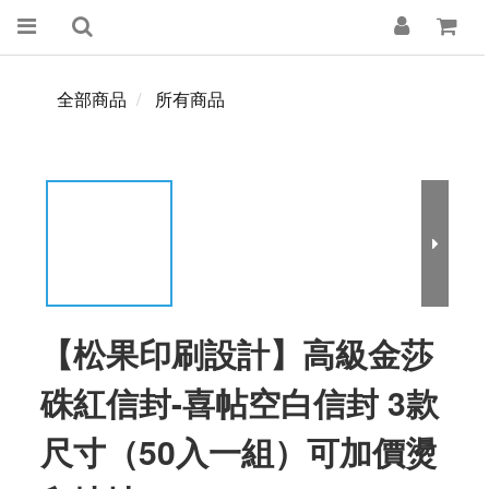
全部商品
所有商品
【松果印刷設計】高級金莎
硃紅信封-喜帖空白信封 3款
尺寸（50入一組）可加價燙