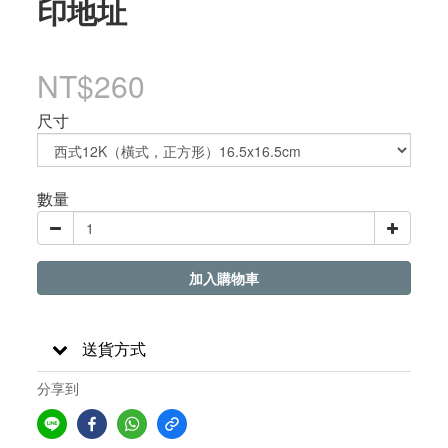
印地址
NT$260
尺寸
數量
加入購物車
送貨方式
分享到