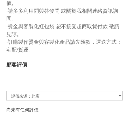
價。
·請多多利用問與答發問 或關於我相關連絡資訊詢
問。
·燙金與客製化紅包袋 恕不接受超商取貨付款 敬請
見諒。
·訂購製作燙金與客製化產品請先匯款，運送方式：
宅配/貨運。
顧客評價
尚未有任何評價