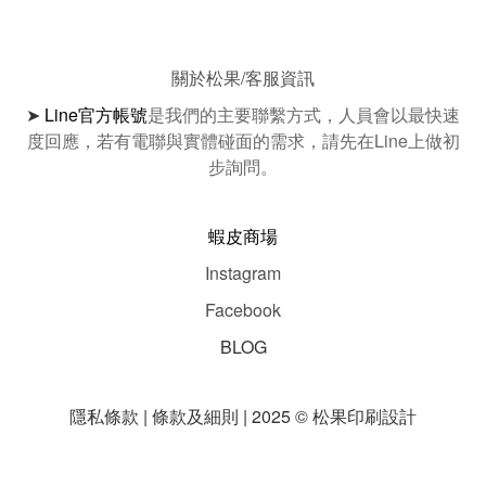
關於松果/客服資訊
➤
Line官方帳號
是我們的主要聯繫方式，人員會以最快速
度回應，若有電聯與實體碰面的需求，請先在Line上做初
步詢問。
蝦皮商場
Instagram
Facebook
BLOG
隱私條款 | 條款及細則 | 2025 © 松果印刷設計