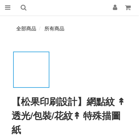
全部商品
所有商品
【松果印刷設計】網點紋 ↟
透光/包裝/花紋↟ 特殊描圖
紙