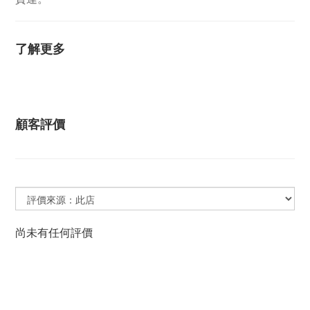
了解更多
顧客評價
尚未有任何評價