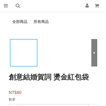
全部商品
所有商品
創意結婚賀詞 燙金紅包袋
NT$80
數量