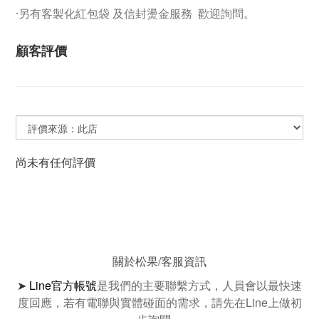
·另有客製化紅包袋 及信封燙金服務 歡迎詢問。
顧客評價
尚未有任何評價
關於松果/客服資訊
➤
Line官方帳號
是我們的主要聯繫方式，人員會以最快速
度回應，若有電聯與實體碰面的需求，請先在Line上做初