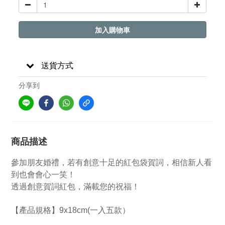
加入購物車
送貨方式
分享到
商品描述
參加朋友婚禮，若有創意十足的紅包袋賀詞，相信新人看
到也會會心一笑！
透過創意賀詞紅包，滿載您的祝福！
【產品規格】9x18cm(一入五款）