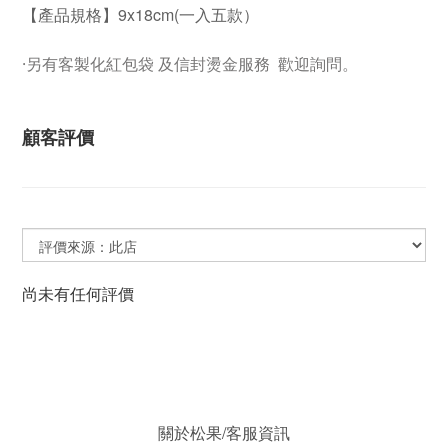
【產品規格】9x18cm(一入五款）
·另有客製化紅包袋 及信封燙金服務 歡迎詢問。
顧客評價
尚未有任何評價
關於松果/客服資訊