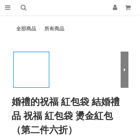
全部商品
所有商品
婚禮的祝福 紅包袋 結婚禮
品 祝福 紅包袋 燙金紅包
（第二件六折）