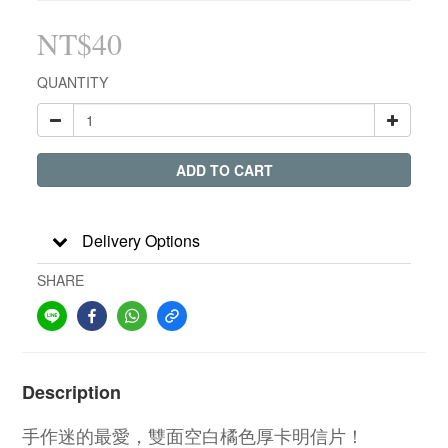
NT$40
QUANTITY
ADD TO CART
Delivery Options
SHARE
Description
手作迷的最愛，雙面空白橘色厚卡明信片！