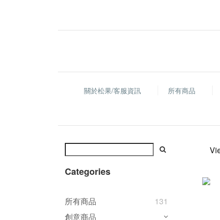
關於松果/客服資訊
所有商品
Vi
Categories
所有商品
131
創意商品