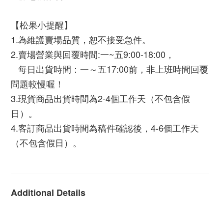
【松果小提醒】
1.為維護賣場品質，恕不接受急件。
2.賣場營業與回覆時間:
一
~五9:00-18:00，
   每日出貨時間：一～五17:00前，非上班時間回覆
問題較慢喔！
3.現貨商品出貨時間為2-4個工作天（不包含假
日）。
4.客訂商品出貨時間為稿件確認後，4-6個工作天
（不包含假日）。 
Additional Details