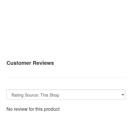
Customer Reviews
No review for this product