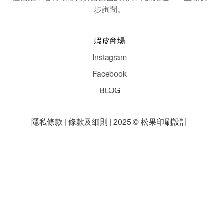
步詢問。
蝦皮商場
Instagram
Facebook
BLOG
隱私條款 | 條款及細則 | 2025 © 松果印刷設計