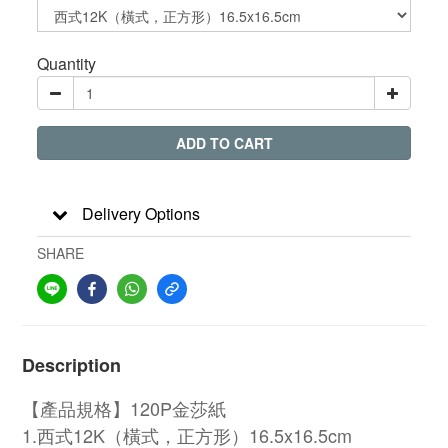
Quantity
ADD TO CART
Delivery Options
SHARE
Description
【產品規格】120P金莎紙
1.西式12K（橫式，正方形）16.5x16.5cm