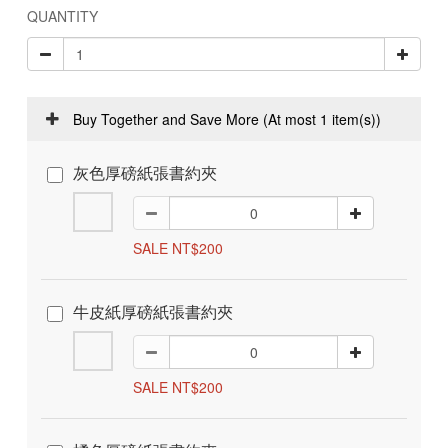
QUANTITY
Buy Together and Save More
(At most 1 item(s))
灰色厚磅紙張書約夾
SALE NT$200
牛皮紙厚磅紙張書約夾
SALE NT$200