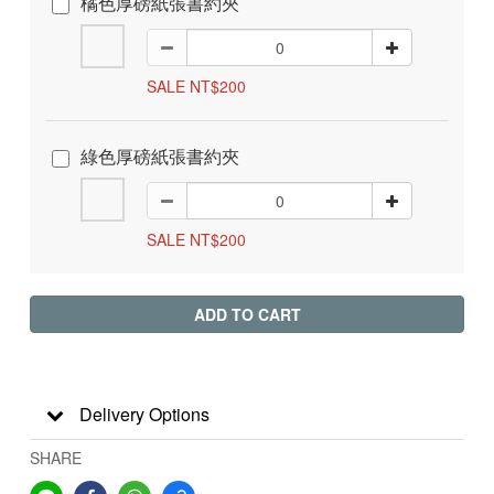
橘色厚磅紙張書約夾
SALE NT$200
綠色厚磅紙張書約夾
SALE NT$200
ADD TO CART
Delivery Options
SHARE