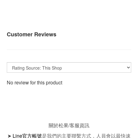
Customer Reviews
No review for this product
關於松果/客服資訊
➤
Line官方帳號
是我們的主要聯繫方式，人員會以最快速