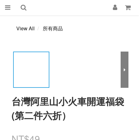
View All
所有商品
台灣阿里山小火車開運福袋
(第二件六折）
NT$49