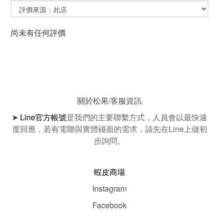
尚未有任何評價
關於松果/客服資訊
➤
Line官方帳號
是我們的主要聯繫方式，人員會以最快速
度回應，若有電聯與實體碰面的需求，請先在Line上做初
步詢問。
蝦皮商場
Instagram
Facebook