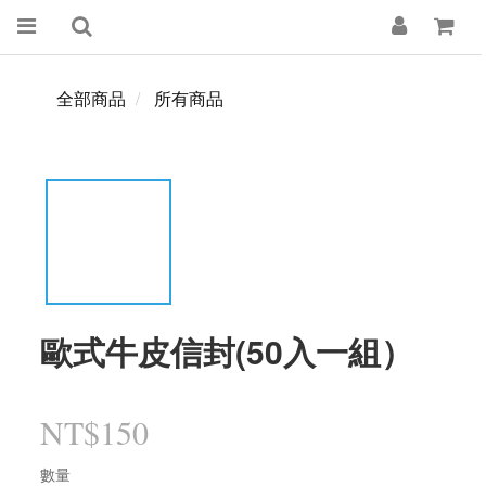
全部商品
所有商品
歐式牛皮信封(50入一組）
NT$150
數量